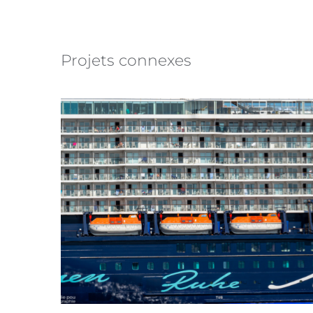
Projets connexes