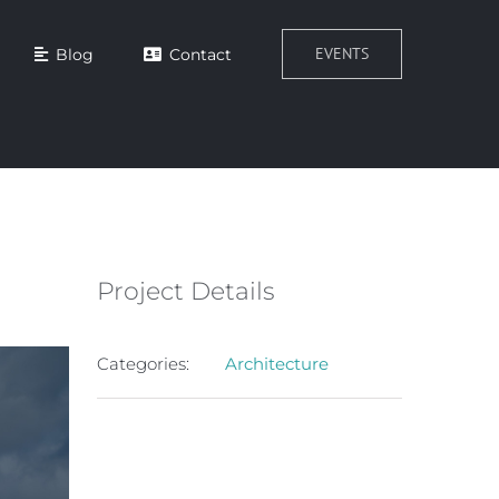
EVENTS
Blog
Contact
Project Details
Categories:
Architecture