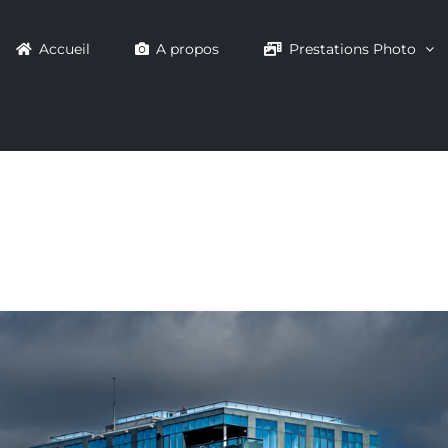
Accueil
A propos
Prestations Photo