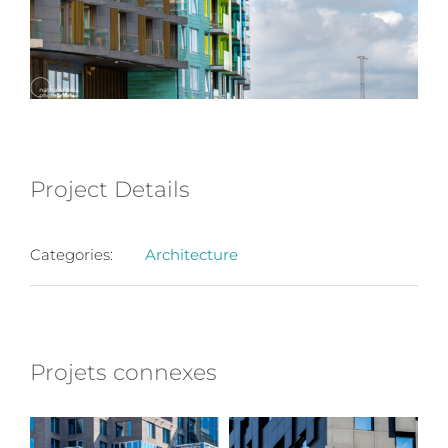
Project Details
Categories:
Architecture
Projets connexes