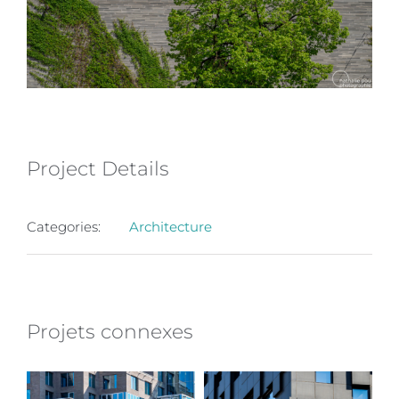
Project Details
Categories:
Architecture
Projets connexes