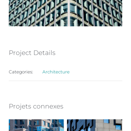
Project Details
Categories:
Architecture
Projets connexes