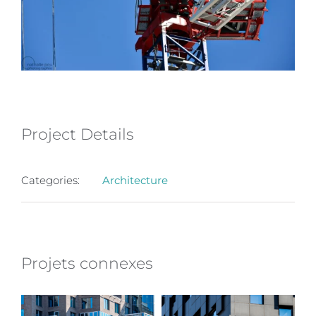
Project Details
Categories:
Architecture
Projets connexes