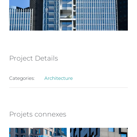
Project Details
Categories:
Architecture
Projets connexes