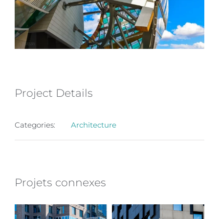
Project Details
Categories:
Architecture
Projets connexes