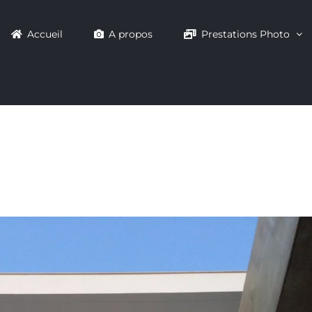
Accueil
A propos
Prestations Photo