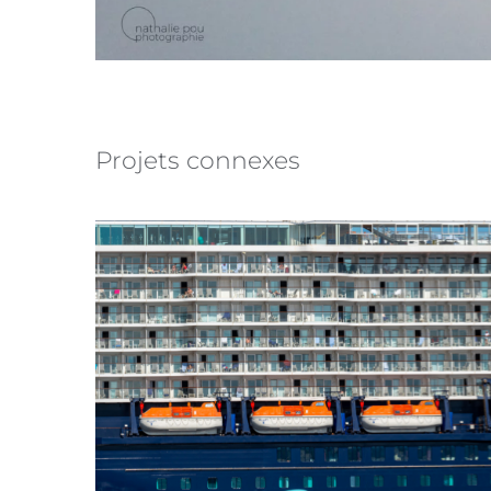
Projets connexes