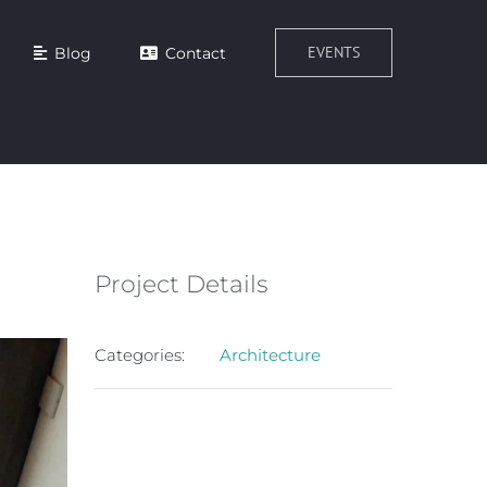
EVENTS
Blog
Contact
Project Details
Categories:
Architecture