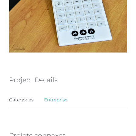
Project Details
Categories:
Entreprise
Projets connexes