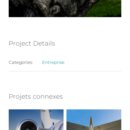
Project Details
Categories:
Entreprise
Projets connexes