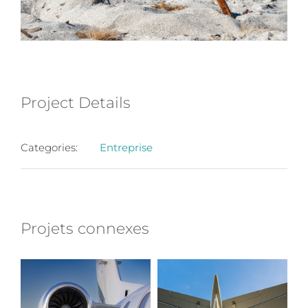
Project Details
Categories:
Entreprise
Projets connexes