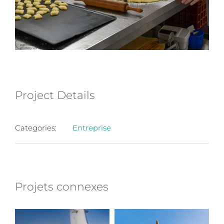
Project Details
Categories:
Entreprise
Projets connexes