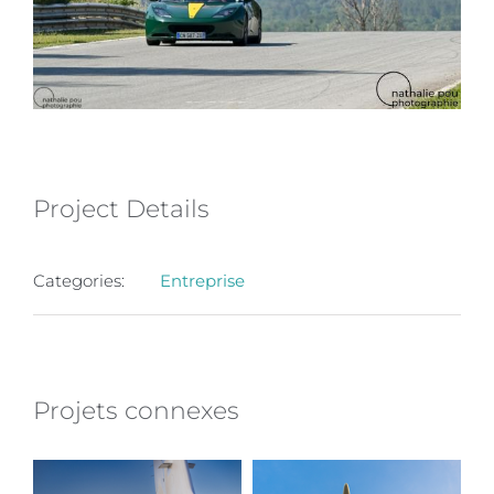
Project Details
Categories:
Entreprise
Projets connexes