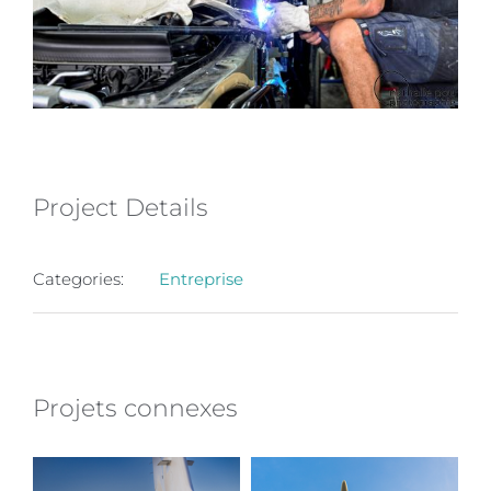
Project Details
Categories:
Entreprise
Projets connexes