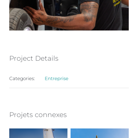
Project Details
Categories:
Entreprise
Projets connexes