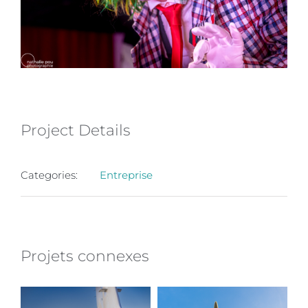
Project Details
Categories:
Entreprise
Projets connexes