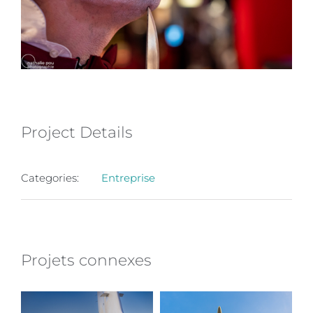
Project Details
Categories:
Entreprise
Projets connexes