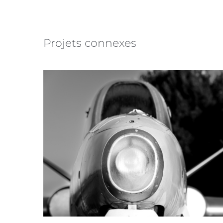
Projets connexes