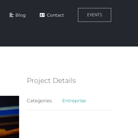
EVENTS
Blog
Contact
Project Details
Categories:
Entreprise