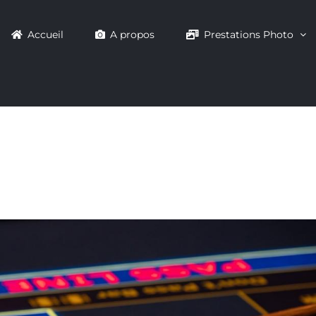
Accueil
A propos
Prestations Photo