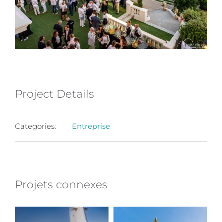
Project Details
Categories:
Entreprise
Projets connexes