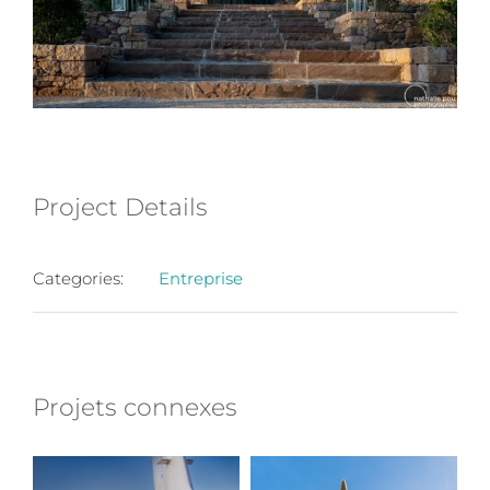
Project Details
Categories:
Entreprise
Projets connexes