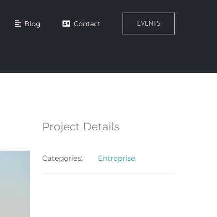
EVENTS
Blog
Contact
Project Details
Categories:
Entreprise