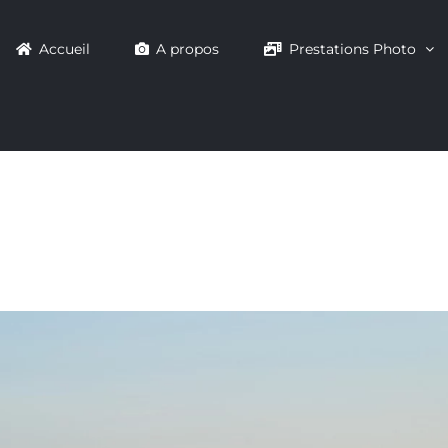
Accueil
A propos
Prestations Photo