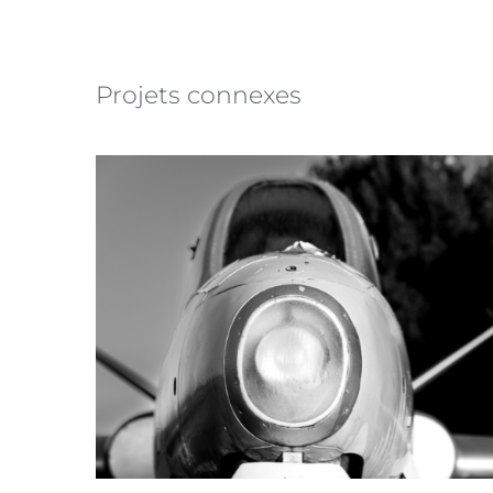
Projets connexes