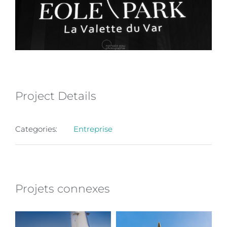
Project Details
Categories:
Entreprise
Projets connexes