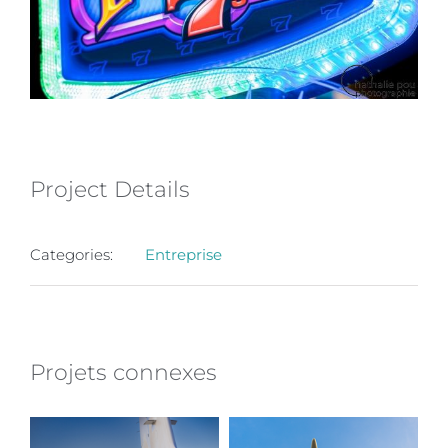
Project Details
Categories:
Entreprise
Projets connexes