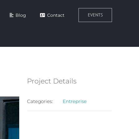
EVENTS
Blog
Contact
Project Details
Categories:
Entreprise