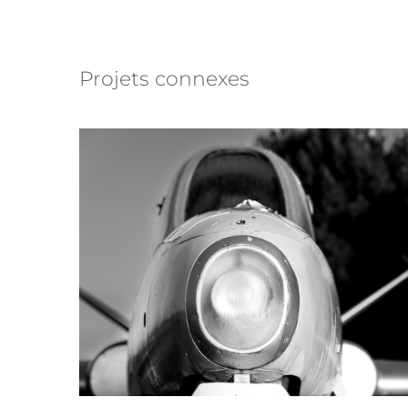
Projets connexes