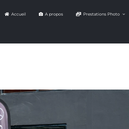
Accueil
A propos
Prestations Photo