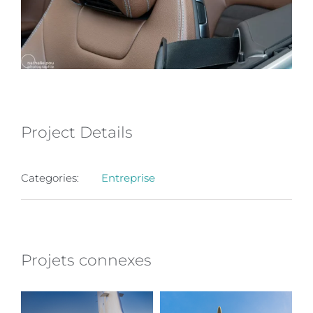
Project Details
Categories:
Entreprise
Projets connexes