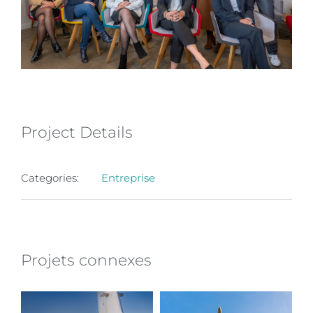
Project Details
Categories:
Entreprise
Projets connexes