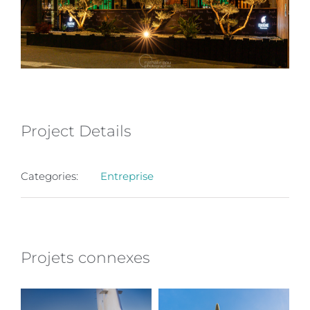
Project Details
Categories:
Entreprise
Projets connexes