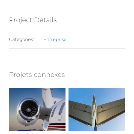
Project Details
Categories:
Entreprise
Projets connexes