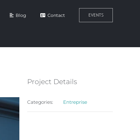
EVENTS
Blog
Contact
Project Details
Categories:
Entreprise