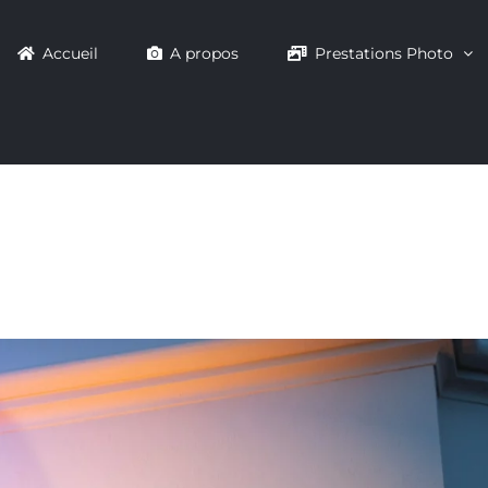
Accueil
A propos
Prestations Photo