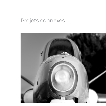
Projets connexes