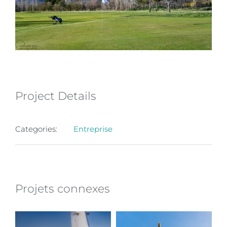
Project Details
Categories:
Entreprise
Projets connexes