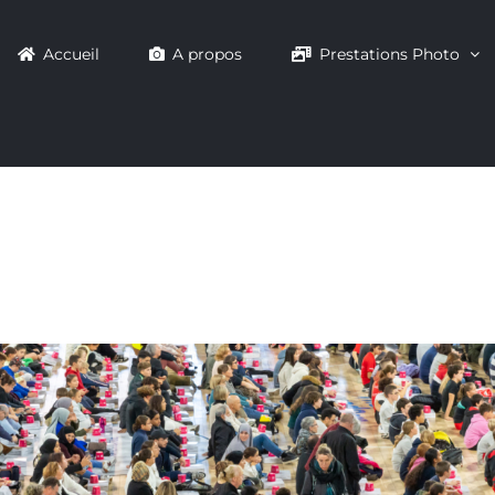
Accueil
A propos
Prestations Photo