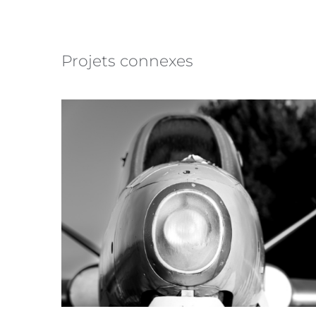
Projets connexes