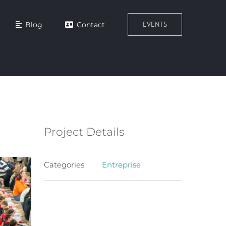
EVENTS
Blog
Contact
Project Details
Categories:
Entreprise