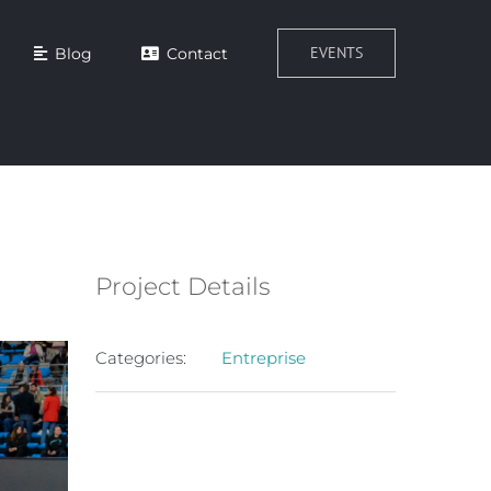
EVENTS
Blog
Contact
Project Details
Categories:
Entreprise