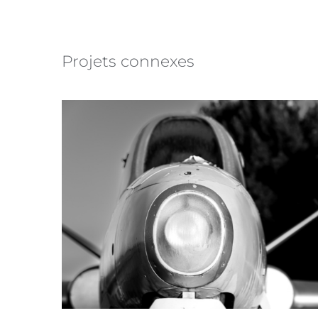
Projets connexes