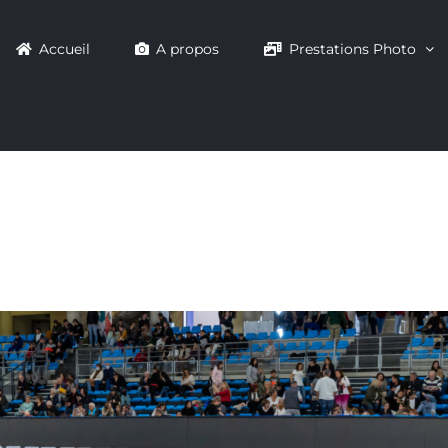
Accueil
A propos
Prestations Photo