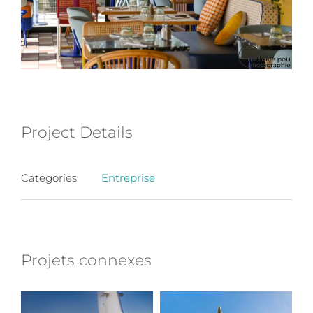
Project Details
Categories:
Entreprise
Projets connexes