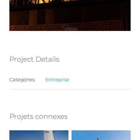
Project Details
Categories:
Entreprise
Projets connexes