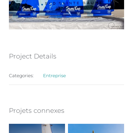
Project Details
Categories:
Entreprise
Projets connexes