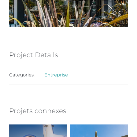
Project Details
Categories:
Entreprise
Projets connexes