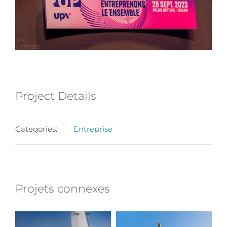
Project Details
Categories:
Entreprise
Projets connexes