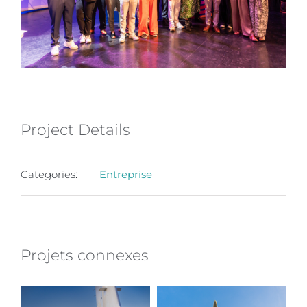
Project Details
Categories:
Entreprise
Projets connexes