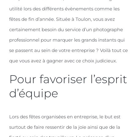
utilité lors des différents évènements comme les
fêtes de fin d’année. Située à Toulon, vous avez
certainement besoin du service d’un photographe
professionnel pour marquer les grands instants qui
se passent au sein de votre entreprise ? Voilà tout ce
que vous avez à gagner avec ce choix judicieux.
Pour favoriser l’esprit
d’équipe
Lors des fêtes organisées en entreprise, le but est
surtout de faire ressentir de la joie ainsi que de la