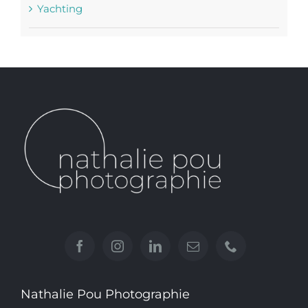
Yachting
Nathalie Pou Photographie