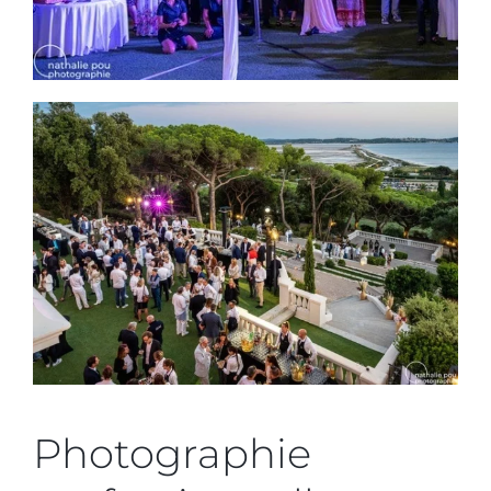
Photographie