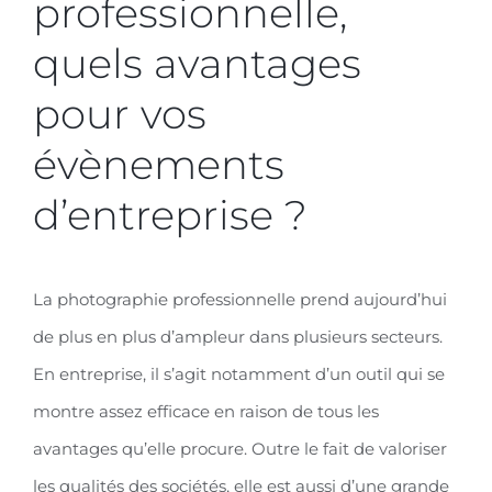
professionnelle,
quels avantages
pour vos
évènements
d’entreprise ?
La photographie professionnelle prend aujourd’hui
de plus en plus d’ampleur dans plusieurs secteurs.
En entreprise, il s’agit notamment d’un outil qui se
montre assez efficace en raison de tous les
avantages qu’elle procure. Outre le fait de valoriser
les qualités des sociétés, elle est aussi d’une grande