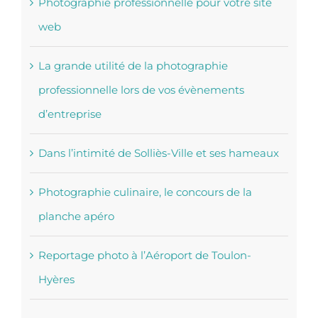
Photographie professionnelle pour votre site
web
La grande utilité de la photographie
professionnelle lors de vos évènements
d’entreprise
Dans l’intimité de Solliès-Ville et ses hameaux
Photographie culinaire, le concours de la
planche apéro
Reportage photo à l’Aéroport de Toulon-
Hyères