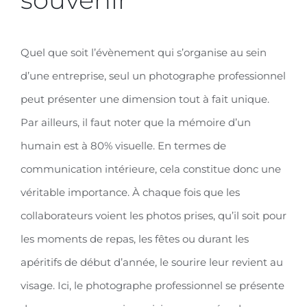
Quel que soit l’évènement qui s’organise au sein
d’une entreprise, seul un photographe professionnel
peut présenter une dimension tout à fait unique.
Par ailleurs, il faut noter que la mémoire d’un
humain est à 80% visuelle. En termes de
communication intérieure, cela constitue donc une
véritable importance. À chaque fois que les
collaborateurs voient les photos prises, qu’il soit pour
les moments de repas, les fêtes ou durant les
apéritifs de début d’année, le sourire leur revient au
visage. Ici, le photographe professionnel se présente