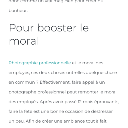
donc comme un vrai magicien pour créer du
bonheur.
Pour booster le
moral
Photographie professionnelle
et le moral des
employés, ces deux choses ont-elles quelque chose
en commun ? Effectivement, faire appel à un
photographe professionnel peut remonter le moral
des employés. Après avoir passé 12 mois éprouvants,
faire la fête est une bonne occasion de déstresser
un peu. Afin de créer une ambiance tout à fait