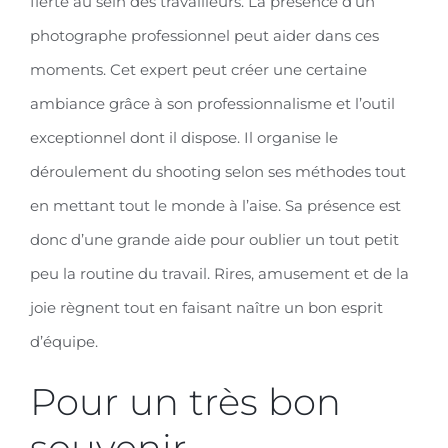
fierté au sein des travailleurs. La présence d’un
photographe professionnel peut aider dans ces
moments. Cet expert peut créer une certaine
ambiance grâce à son professionnalisme et l’outil
exceptionnel dont il dispose. Il organise le
déroulement du shooting selon ses méthodes tout
en mettant tout le monde à l’aise. Sa présence est
donc d’une grande aide pour oublier un tout petit
peu la routine du travail. Rires, amusement et de la
joie règnent tout en faisant naître un bon esprit
d’équipe.
Pour un très bon
souvenir