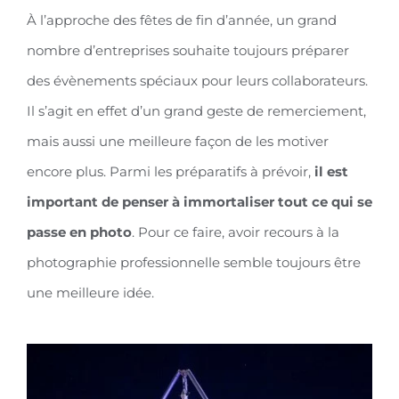
À l’approche des fêtes de fin d’année, un grand
nombre d’entreprises souhaite toujours préparer
des évènements spéciaux pour leurs collaborateurs.
Il s’agit en effet d’un grand geste de remerciement,
mais aussi une meilleure façon de les motiver
encore plus. Parmi les préparatifs à prévoir,
il est
important de penser à immortaliser tout ce qui se
passe en photo
. Pour ce faire, avoir recours à la
photographie professionnelle semble toujours être
une meilleure idée.