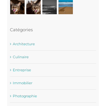
Catégories
Architecture
Culinaire
Entreprise
Immobilier
Photographie