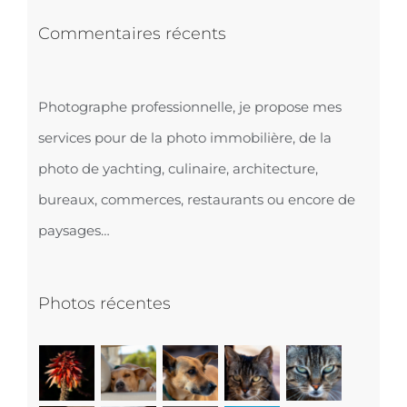
Commentaires récents
Photographe professionnelle, je propose mes
services pour de la photo immobilière, de la
photo de yachting, culinaire, architecture,
bureaux, commerces, restaurants ou encore de
paysages…
Photos récentes