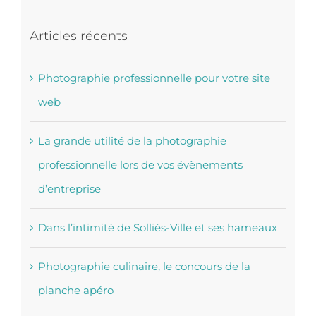
Articles récents
Photographie professionnelle pour votre site
web
La grande utilité de la photographie
professionnelle lors de vos évènements
d’entreprise
Dans l’intimité de Solliès-Ville et ses hameaux
Photographie culinaire, le concours de la
planche apéro