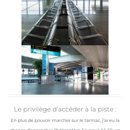
Le privilège d’accéder à la piste :
En plus de pouvoir marcher sur le tarmac, j’ai eu la