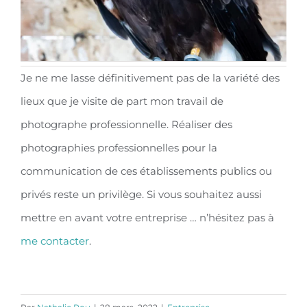
Je ne me lasse définitivement pas de la variété des
lieux que je visite de part mon travail de
photographe professionnelle. Réaliser des
photographies professionnelles pour la
communication de ces établissements publics ou
privés reste un privilège. Si vous souhaitez aussi
mettre en avant votre entreprise … n’hésitez pas à
me contacter
.