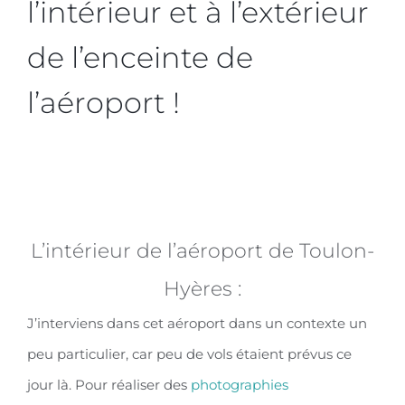
l’intérieur et à l’extérieur
de l’enceinte de
l’aéroport !
L’intérieur de l’aéroport de Toulon-
Hyères :
J’interviens dans cet aéroport dans un contexte un
peu particulier, car peu de vols étaient prévus ce
jour là. Pour réaliser des
photographies