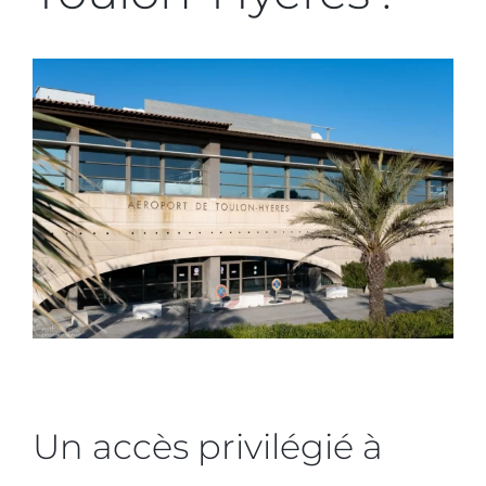
Un accès privilégié à