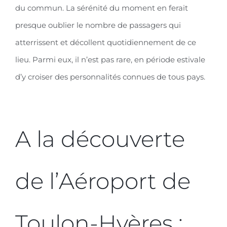
du commun. La sérénité du moment en ferait
presque oublier le nombre de passagers qui
atterrissent et décollent quotidiennement de ce
lieu. Parmi eux, il n’est pas rare, en période estivale
d’y croiser des personnalités connues de tous pays.
A la découverte
de l’Aéroport de
Toulon-Hyères :