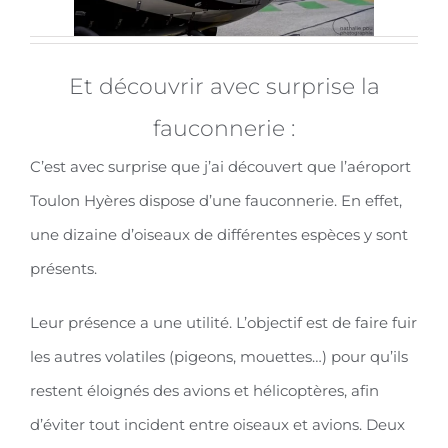
Et découvrir avec surprise la
fauconnerie :
C’est avec surprise que j’ai découvert que l’aéroport
Toulon Hyères dispose d’une fauconnerie. En effet,
une dizaine d’oiseaux de différentes espèces y sont
présents.
Leur présence a une utilité. L’objectif est de faire fuir
les autres volatiles (pigeons, mouettes…) pour qu’ils
restent éloignés des avions et hélicoptères, afin
d’éviter tout incident entre oiseaux et avions. Deux