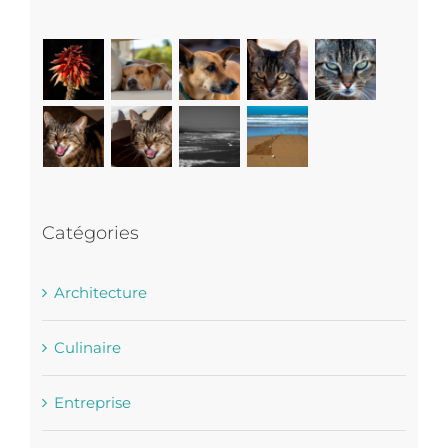
Catégories
Architecture
Culinaire
Entreprise