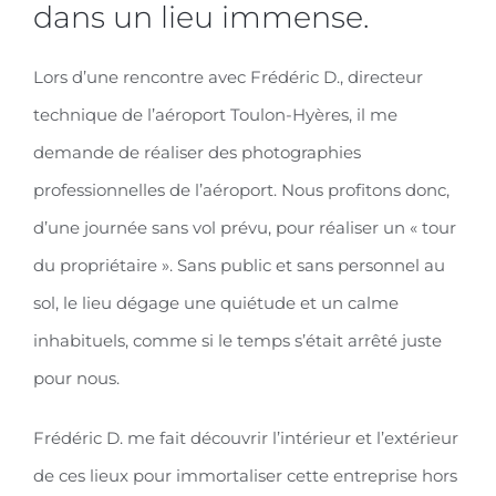
dans un lieu immense.
Lors d’une rencontre avec Frédéric D., directeur
technique de l’aéroport Toulon-Hyères, il me
demande de réaliser des photographies
professionnelles de l’aéroport. Nous profitons donc,
d’une journée sans vol prévu, pour réaliser un « tour
du propriétaire ». Sans public et sans personnel au
sol, le lieu dégage une quiétude et un calme
inhabituels, comme si le temps s’était arrêté juste
pour nous.
Frédéric D. me fait découvrir l’intérieur et l’extérieur
de ces lieux pour immortaliser cette entreprise hors