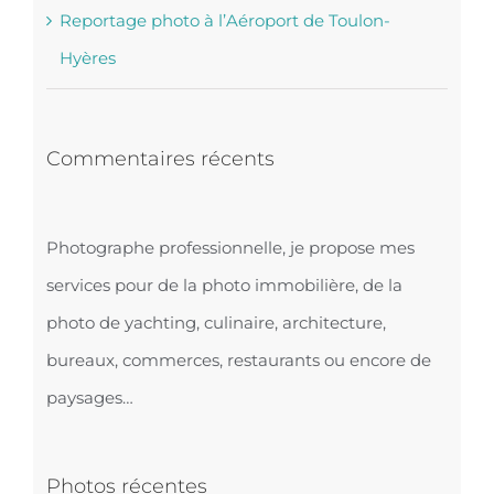
Reportage photo à l’Aéroport de Toulon-
Hyères
Commentaires récents
Photographe professionnelle, je propose mes
services pour de la photo immobilière, de la
photo de yachting, culinaire, architecture,
bureaux, commerces, restaurants ou encore de
paysages…
Photos récentes