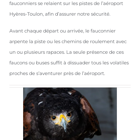
fauconniers se relaient sur les pistes de l’aéroport
Hyères-Toulon, afin d’assurer notre sécurité.
Avant chaque départ ou arrivée, le fauconnier
arpente la piste ou les chemins de roulement avec
un ou plusieurs rapaces. La seule présence de ces
faucons ou buses suffit à dissuader tous les volatiles
proches de s’aventurer près de l’aéroport.