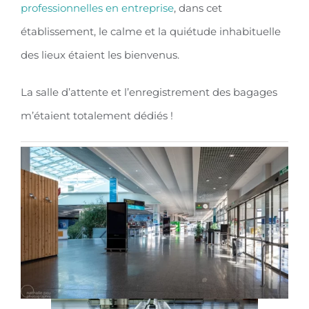
professionnelles en entreprise
, dans cet
établissement, le calme et la quiétude inhabituelle
des lieux étaient les bienvenus.
La salle d’attente et l’enregistrement des bagages
m’étaient totalement dédiés !