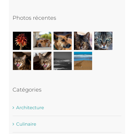
Photos récentes
Catégories
Architecture
Culinaire