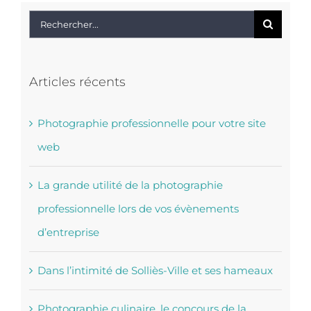
?
Rechercher:
Articles récents
Photographie professionnelle pour votre site
web
La grande utilité de la photographie
professionnelle lors de vos évènements
d’entreprise
Dans l’intimité de Solliès-Ville et ses hameaux
Photographie culinaire, le concours de la