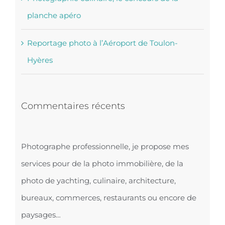
planche apéro
Reportage photo à l’Aéroport de Toulon-
Hyères
Commentaires récents
Photographe professionnelle, je propose mes
services pour de la photo immobilière, de la
photo de yachting, culinaire, architecture,
bureaux, commerces, restaurants ou encore de
paysages…