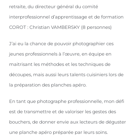
retraite, du directeur général du comité
interprofessionnel d’apprentissage et de formation
COROT : Christian VAMBERSKY (8 personnes)
J’ai eu la chance de pouvoir photographier ces
jeunes professionnels à l’œuvre, en équipe en
maitrisant les méthodes et les techniques de
découpes, mais aussi leurs talents cuisiniers lors de
la préparation des planches apéro.
En tant que photographe professionnelle, mon défi
est de transmettre et de valoriser les gestes des
bouchers, de donner envie aux lecteurs de déguster
une planche apéro préparée par leurs soins.