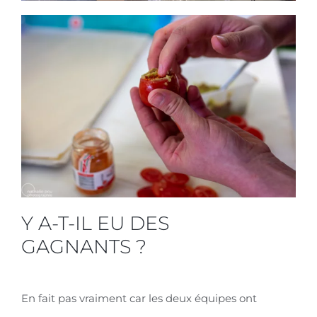
Y A-T-IL EU DES
GAGNANTS ?
En fait pas vraiment car les deux équipes ont