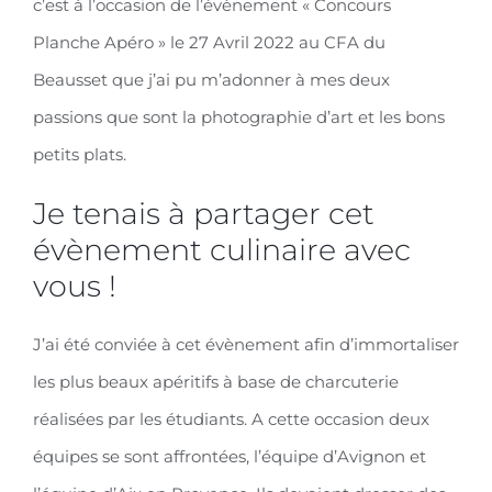
c’est à l’occasion de l’évènement « Concours
Planche Apéro » le 27 Avril 2022 au CFA du
Beausset que j’ai pu m’adonner à mes deux
passions que sont la photographie d’art et les bons
petits plats.
Je tenais à partager cet
évènement culinaire avec
vous !
J’ai été conviée à cet évènement afin d’immortaliser
les plus beaux apéritifs à base de charcuterie
réalisées par les étudiants. A cette occasion deux
équipes se sont affrontées, l’équipe d’Avignon et