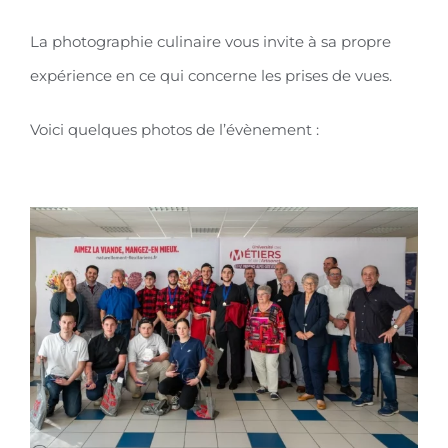
La photographie culinaire vous invite à sa propre
expérience en ce qui concerne les prises de vues.
Voici quelques photos de l’évènement :