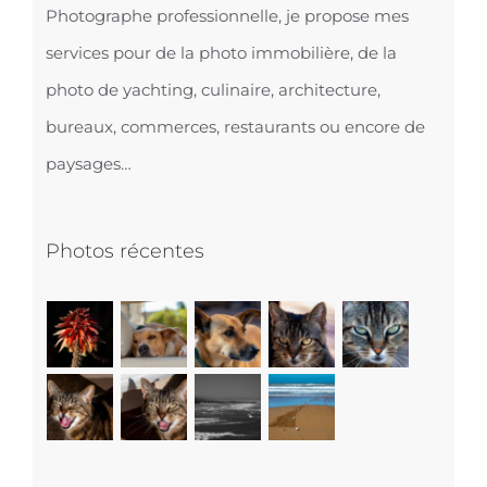
Photographe professionnelle, je propose mes
services pour de la photo immobilière, de la
photo de yachting, culinaire, architecture,
bureaux, commerces, restaurants ou encore de
paysages…
Photos récentes