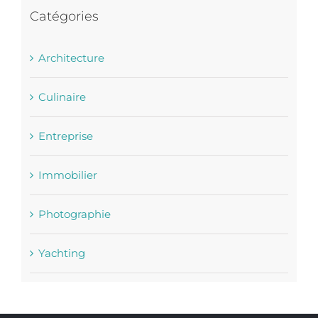
Catégories
Architecture
Culinaire
Entreprise
Immobilier
Photographie
Yachting