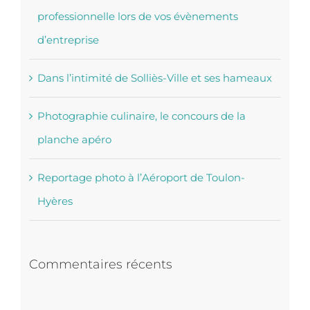
La grande utilité de la photographie
professionnelle lors de vos évènements
d’entreprise
Dans l’intimité de Solliès-Ville et ses hameaux
Photographie culinaire, le concours de la
planche apéro
Reportage photo à l’Aéroport de Toulon-
Hyères
Commentaires récents