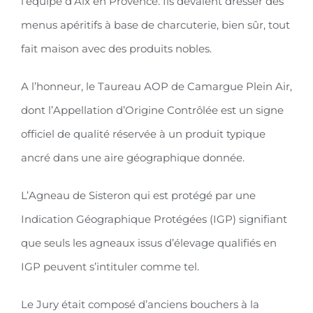
l’équipe d’Aix en Provence. Ils devaient dresser des
menus apéritifs à base de charcuterie, bien sûr, tout
fait maison avec des produits nobles.
A l’honneur, le Taureau AOP de Camargue Plein Air,
dont l’Appellation d’Origine Contrôlée est un signe
officiel de qualité réservée à un produit typique
ancré dans une aire géographique donnée.
L’Agneau de Sisteron qui est protégé par une
Indication Géographique Protégées (IGP) signifiant
que seuls les agneaux issus d’élevage qualifiés en
IGP peuvent s’intituler comme tel.
Le Jury était composé d’anciens bouchers à la