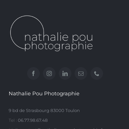
Nathalie Pou Photographie
9 bd de Strasbourg 83000 Toulon